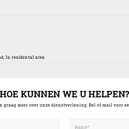
d, In residental area
HOE KUNNEN WE U HELPEN
n graag meer over onze dienstverlening. Bel of mail voor e