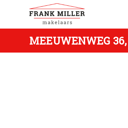
MEEUWENWEG 36,