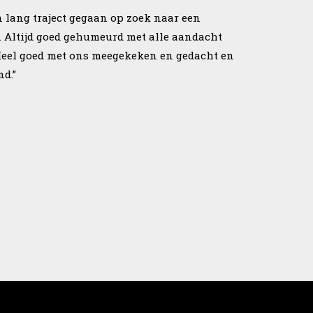
n lang traject gegaan op zoek naar een
. Altijd goed gehumeurd met alle aandacht
Heel goed met ons meegekeken en gedacht en
nd.”