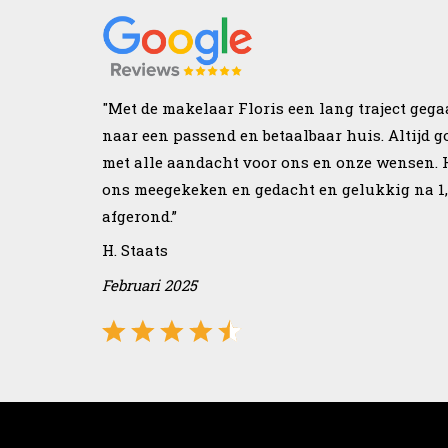
"Met de makelaar Floris een lang traject geg
naar een passend en betaalbaar huis. Altijd
met alle aandacht voor ons en onze wensen. 
ons meegekeken en gedacht en gelukkig na 1,
afgerond.”
H. Staats
Februari 2025