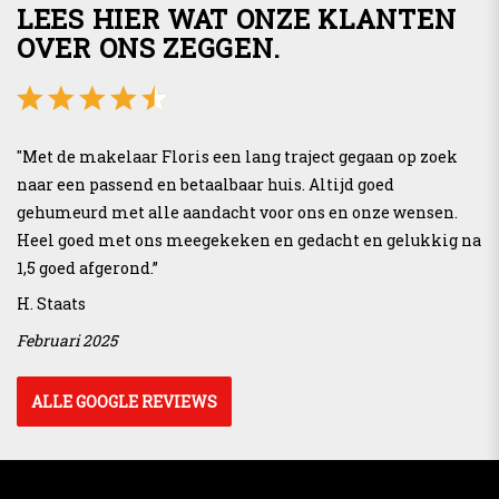
LEES HIER WAT ONZE KLANTEN
OVER ONS ZEGGEN.
"Met de makelaar Floris een lang traject gegaan op zoek
naar een passend en betaalbaar huis. Altijd goed
gehumeurd met alle aandacht voor ons en onze wensen.
Heel goed met ons meegekeken en gedacht en gelukkig na
1,5 goed afgerond.”
H. Staats
Februari 2025
ALLE GOOGLE REVIEWS