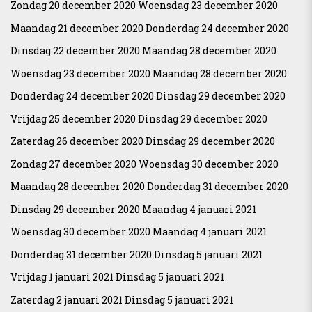
Zondag 20 december 2020 Woensdag 23 december 2020
Maandag 21 december 2020 Donderdag 24 december 2020
Dinsdag 22 december 2020 Maandag 28 december 2020
Woensdag 23 december 2020 Maandag 28 december 2020
Donderdag 24 december 2020 Dinsdag 29 december 2020
Vrijdag 25 december 2020 Dinsdag 29 december 2020
Zaterdag 26 december 2020 Dinsdag 29 december 2020
Zondag 27 december 2020 Woensdag 30 december 2020
Maandag 28 december 2020 Donderdag 31 december 2020
Dinsdag 29 december 2020 Maandag 4 januari 2021
Woensdag 30 december 2020 Maandag 4 januari 2021
Donderdag 31 december 2020 Dinsdag 5 januari 2021
Vrijdag 1 januari 2021 Dinsdag 5 januari 2021
Zaterdag 2 januari 2021 Dinsdag 5 januari 2021