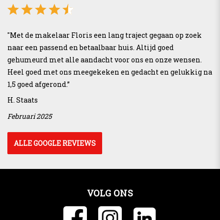
"Met de makelaar Floris een lang traject gegaan op zoek
naar een passend en betaalbaar huis. Altijd goed
gehumeurd met alle aandacht voor ons en onze wensen.
Heel goed met ons meegekeken en gedacht en gelukkig na
1,5 goed afgerond.”
H. Staats
Februari 2025
ALLE GOOGLE REVIEWS
VOLG ONS