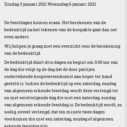
Zondag 3 januari 2021 Woensdag 6 januari 2021
De feestdagen komen eraan.
Het berekenen van de
bedenktijd na het tekenen van de koopakte gaat dan net
even anders.
Wij helpen je graag met een overzicht voor de berekening
van de bedenktijd.
De bedenktijd duurt drie dagen en begint om 0.00 uur van
de dag die volgt op de dag dat de door partijen
ondertekende koopovereenkomst aan koper ter hand
gesteld is.
Indien de bedenktijd op een zaterdag, zondag
van algemeen erkende feestdag, wordt deze verlengd tot
en met eerstvolgende dag die niet een zaterdag, zondag
van algemeen erkende feestdag is.
De bedenktijd wordt, zo
nodig, zoveel verlengd, dat ten minste twee dagen
voorkomen die niet een zaterdag, zondag of algemeen
erkende feestdag zijn.