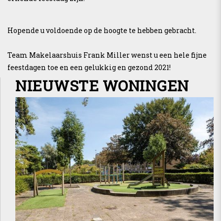
Hopende u voldoende op de hoogte te hebben gebracht.
Team Makelaarshuis Frank Miller wenst u een hele fijne
feestdagen toe en een gelukkig en gezond 2021!
NIEUWSTE WONINGEN