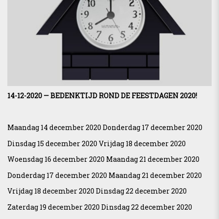
14-12-2020 —
BEDENKTIJD ROND DE FEESTDAGEN 2020!
Maandag 14 december 2020 Donderdag 17 december 2020
Dinsdag 15 december 2020 Vrijdag 18 december 2020
Woensdag 16 december 2020 Maandag 21 december 2020
Donderdag 17 december 2020 Maandag 21 december 2020
Vrijdag 18 december 2020 Dinsdag 22 december 2020
Zaterdag 19 december 2020 Dinsdag 22 december 2020